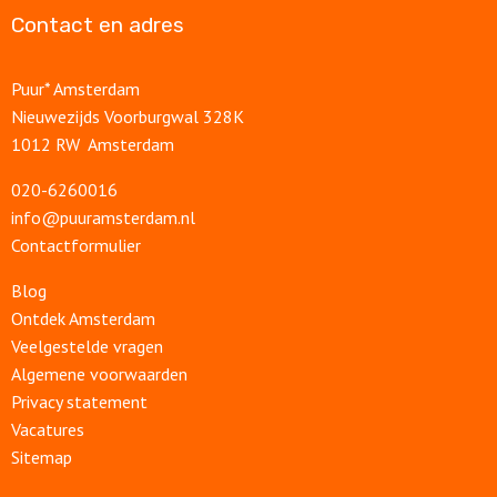
Contact en adres
Puur* Amsterdam
Nieuwezijds Voorburgwal 328K
1012 RW Amsterdam
020-6260016
info@puuramsterdam.nl
Contactformulier
Blog
Ontdek Amsterdam
Veelgestelde vragen
Algemene voorwaarden
Privacy statement
Vacatures
Sitemap